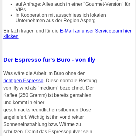
auf Anfrage: Alles auch in einer "Gourmet-Version" für
VIPs
In Kooperation mit ausschliesslich lokalen
Unternehmen aus der Region Asperg
Einfach fragen und für die
E-Mail an unser Serviceteam hier
klicken
Der Espresso für's Büro - von Illy
Was wäre die Arbeit im Büro ohne den
richtigen Espresso
. Diese normale Röstung
von Illy wird als "medium" bezeichnet. Der
Kaffee (250 Gramm) ist bereits gemahlen
und kommt in einer
geschmacksfreundlichen silbernen Dose
angeliefert. Wichtig ist ihn vor direkter
Sonneneinstrahlung bzw. Wärme zu
schützen. Damit das Espressopulver sein