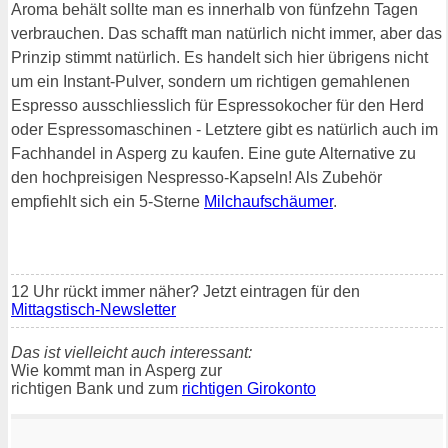
Aroma behält sollte man es innerhalb von fünfzehn Tagen
verbrauchen. Das schafft man natürlich nicht immer, aber das
Prinzip stimmt natürlich. Es handelt sich hier übrigens nicht
um ein Instant-Pulver, sondern um richtigen gemahlenen
Espresso ausschliesslich für Espressokocher für den Herd
oder Espressomaschinen - Letztere gibt es natürlich auch im
Fachhandel in Asperg zu kaufen. Eine gute Alternative zu
den hochpreisigen Nespresso-Kapseln! Als Zubehör
empfiehlt sich ein 5-Sterne
Milchaufschäumer
.
12 Uhr rückt immer näher? Jetzt eintragen für den
Mittagstisch-Newsletter
Das ist vielleicht auch interessant:
Wie kommt man in Asperg zur
richtigen Bank und zum
richtigen Girokonto