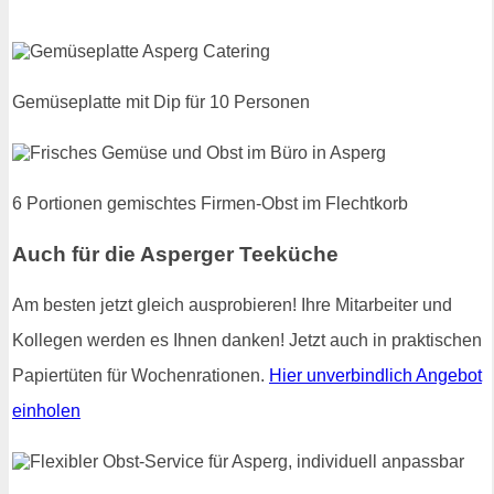
Gemüseplatte mit Dip für 10 Personen
6 Portionen gemischtes Firmen-Obst im Flechtkorb
Auch für die Asperger Teeküche
Am besten jetzt gleich ausprobieren! Ihre Mitarbeiter und
Kollegen werden es Ihnen danken! Jetzt auch in praktischen
Papiertüten für Wochenrationen.
Hier unverbindlich Angebot
einholen