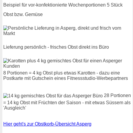
Beispiel für vor-konfektionierte Wochenportionen 5 Stück
Obst bzw. Gemüse
Lieferung persönlich - frisches Obst direkt ins Büro
8 Portionen = 4 kg Obst plus etwas Karotten - dazu eine
Postkarte mit Gutschein eines Fitnessstudio-Werbepartners
28 Portionen
= 14 kg Obst mit Früchten der Saison - mit etwas Süssem als
'Ausgleich'
Hier geht's zur Obstkorb-Übersicht Asperg