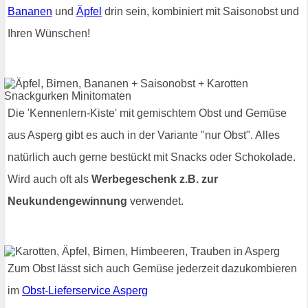
Bananen
und
Äpfel
drin sein, kombiniert mit Saisonobst und
Ihren Wünschen!
Die 'Kennenlern-Kiste' mit gemischtem Obst und Gemüse
aus Asperg gibt es auch in der Variante "nur Obst". Alles
natürlich auch gerne bestückt mit Snacks oder Schokolade.
Wird auch oft als
Werbegeschenk z.B. zur
Neukundengewinnung
verwendet.
Zum Obst lässt sich auch Gemüse jederzeit dazukombieren
im
Obst-Lieferservice Asperg