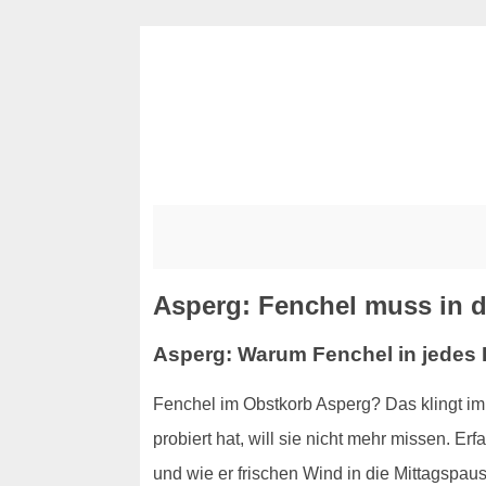
Asperg: Fenchel muss in d
Asperg: Warum Fenchel in jedes 
Fenchel im Obstkorb Asperg? Das klingt im
probiert hat, will sie nicht mehr missen. 
und wie er frischen Wind in die Mittagspaus