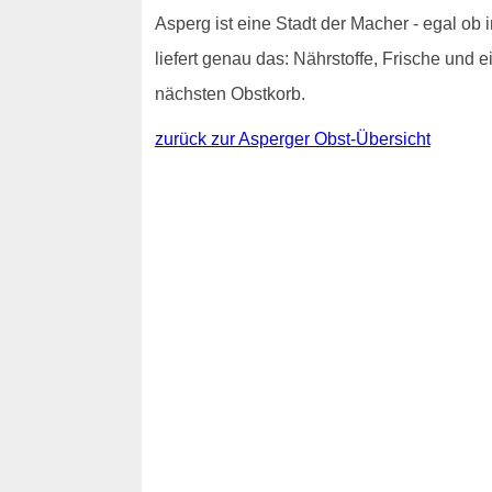
Asperg ist eine Stadt der Macher - egal ob in
liefert genau das: Nährstoffe, Frische und 
nächsten Obstkorb.
zurück zur Asperger Obst-Übersicht