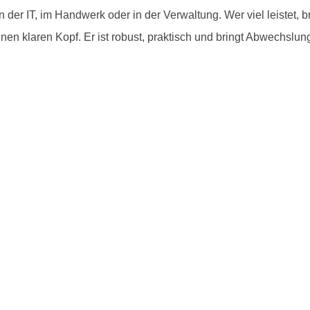
 der IT, im Handwerk oder in der Verwaltung. Wer viel leistet, br
einen klaren Kopf. Er ist robust, praktisch und bringt Abwechslu