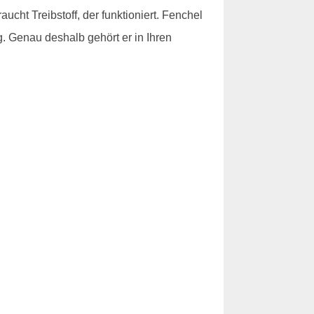
aucht Treibstoff, der funktioniert. Fenchel
ng. Genau deshalb gehört er in Ihren