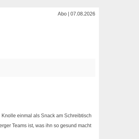
Abo | 07.08.2026
 Knolle einmal als Snack am Schreibtisch
perger Teams ist, was ihn so gesund macht